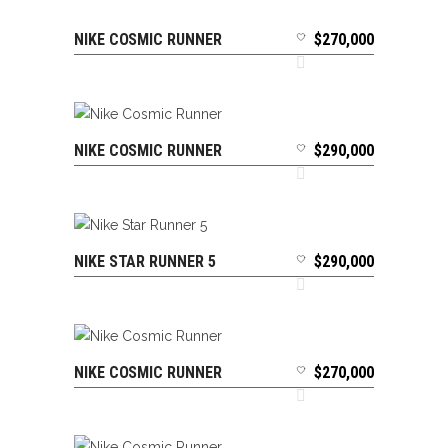
NIKE COSMIC RUNNER
$
270,000
SELECCIONAR OPCIONES
NIKE COSMIC RUNNER
$
290,000
SELECCIONAR OPCIONES
NIKE STAR RUNNER 5
$
290,000
SELECCIONAR OPCIONES
NIKE COSMIC RUNNER
$
270,000
SELECCIONAR OPCIONES