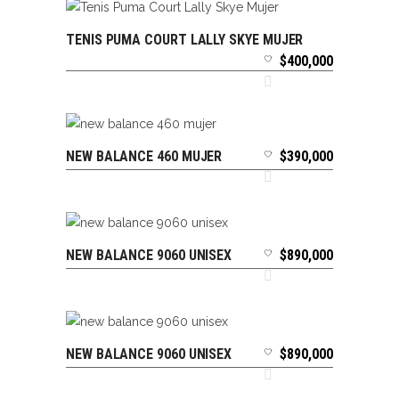
TENIS PUMA COURT LALLY SKYE MUJER
SELECCIONAR OPCIONES
$
400,000
NEW BALANCE 460 MUJER
$
390,000
SELECCIONAR OPCIONES
NEW BALANCE 9060 UNISEX
$
890,000
SELECCIONAR OPCIONES
NEW BALANCE 9060 UNISEX
$
890,000
SELECCIONAR OPCIONES