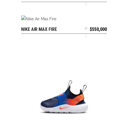
NIKE AIR MAX FIRE
$
550,000
SELECCIONAR OPCIONES