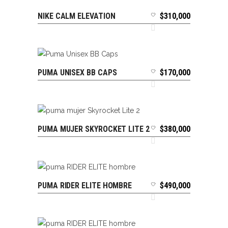
NIKE CALM ELEVATION
$
310,000
SELECCIONAR OPCIONES
PUMA UNISEX BB CAPS
$
170,000
AÑADIR AL CARRITO
PUMA MUJER SKYROCKET LITE 2
$
380,000
SELECCIONAR OPCIONES
PUMA RIDER ELITE HOMBRE
$
490,000
SELECCIONAR OPCIONES