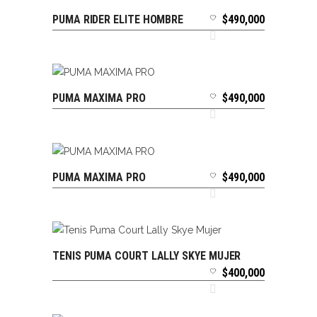
PUMA RIDER ELITE HOMBRE
$
490,000
SELECCIONAR OPCIONES
PUMA MAXIMA PRO
$
490,000
SELECCIONAR OPCIONES
PUMA MAXIMA PRO
$
490,000
SELECCIONAR OPCIONES
TENIS PUMA COURT LALLY SKYE MUJER
SELECCIONAR OPCIONES
$
400,000