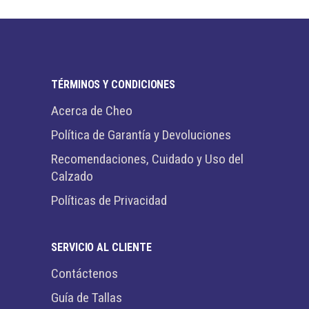
TÉRMINOS Y CONDICIONES
Acerca de Cheo
Política de Garantía y Devoluciones
Recomendaciones, Cuidado y Uso del
Calzado
Políticas de Privacidad
SERVICIO AL CLIENTE
Contáctenos
Guía de Tallas