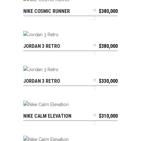
NIKE COSMIC RUNNER
$
380,000
SELECCIONAR OPCIONES
JORDAN 3 RETRO
$
380,000
SELECCIONAR OPCIONES
JORDAN 3 RETRO
$
330,000
SELECCIONAR OPCIONES
NIKE CALM ELEVATION
$
310,000
SELECCIONAR OPCIONES