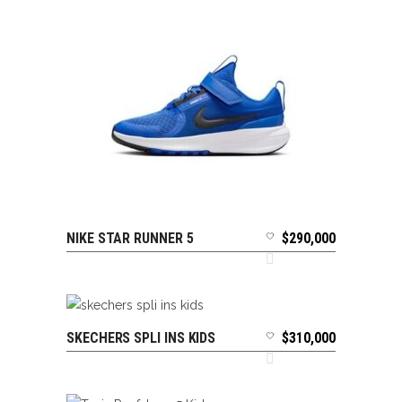
NIKE STAR RUNNER 5
$
290,000
SELECCIONAR OPCIONES
SKECHERS SPLI INS KIDS
$
310,000
SELECCIONAR OPCIONES