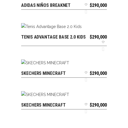
ADIDAS NIÑOS BREAKNET
$
290,000
SELECCIONAR OPCIONES
TENIS ADVANTAGE BASE 2.0 KIDS
$
290,000
SELECCIONAR OPCIONES
SKECHERS MINECRAFT
$
290,000
SELECCIONAR OPCIONES
SKECHERS MINECRAFT
$
290,000
SELECCIONAR OPCIONES