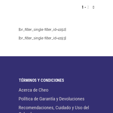
1
2
[br_filter_single filter_id=4192]
[br_filter_single filter_id=4193]
TÉRMINOS Y CONDICIONES
Acerca de Cheo
Política de Garantía y Devoluciones
Recomendaciones, Cuidado y Uso del