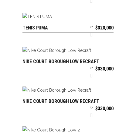
TENIS PUMA
$
320,000
SELECCIONAR OPCIONES
NIKE COURT BOROUGH LOW RECRAFT
SELECCIONAR OPCIONES
$
330,000
NIKE COURT BOROUGH LOW RECRAFT
SELECCIONAR OPCIONES
$
330,000