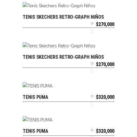
TENIS SKECHERS RETRO-GRAPH NIÑOS
SELECCIONAR OPCIONES
$
270,000
TENIS SKECHERS RETRO-GRAPH NIÑOS
SELECCIONAR OPCIONES
$
270,000
TENIS PUMA
$
320,000
SELECCIONAR OPCIONES
TENIS PUMA
$
320,000
SELECCIONAR OPCIONES