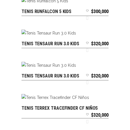
TENIS RUNFALCON 5 KIDS
$
300,000
SELECCIONAR OPCIONES
TENIS TENSAUR RUN 3.0 KIDS
$
320,000
SELECCIONAR OPCIONES
TENIS TENSAUR RUN 3.0 KIDS
$
320,000
SELECCIONAR OPCIONES
TENIS TERREX TRACEFINDER CF NIÑOS
SELECCIONAR OPCIONES
$
320,000