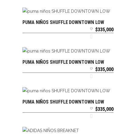
PUMA NIÑOS SHUFFLE DOWNTOWN LOW
SELECCIONAR OPCIONES
$
335,000
PUMA NIÑOS SHUFFLE DOWNTOWN LOW
SELECCIONAR OPCIONES
$
335,000
PUMA NIÑOS SHUFFLE DOWNTOWN LOW
SELECCIONAR OPCIONES
$
335,000