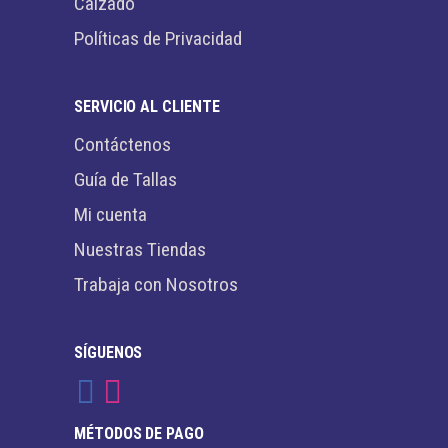
Calzado
Políticas de Privacidad
SERVICIO AL CLIENTE
Contáctenos
Guía de Tallas
Mi cuenta
Nuestras Tiendas
Trabaja con Nosotros
SÍGUENOS
MÉTODOS DE PAGO