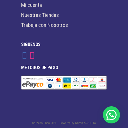
Mi cuenta
Nuestras Tiendas
Trabaja con Nosotros
SÍGUENOS
MÉTODOS DE PAGO
Calzado Cheo
2026 – Powered by
NOVO AGENCIA