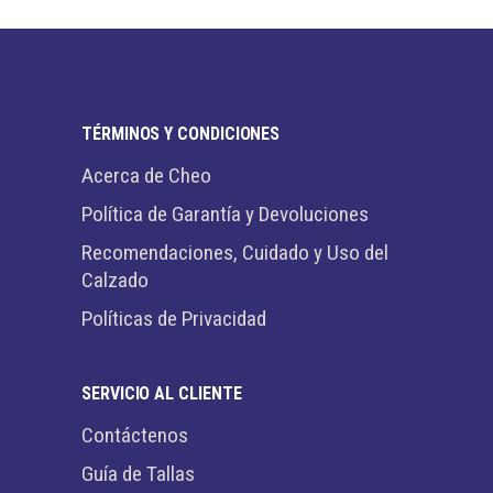
TÉRMINOS Y CONDICIONES
Acerca de Cheo
Política de Garantía y Devoluciones
Recomendaciones, Cuidado y Uso del
Calzado
Políticas de Privacidad
SERVICIO AL CLIENTE
Contáctenos
Guía de Tallas