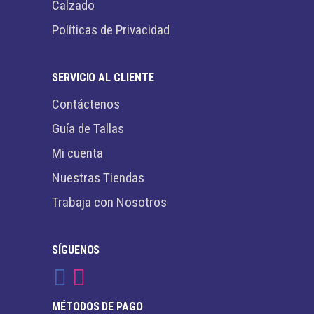
Calzado
Políticas de Privacidad
SERVICIO AL CLIENTE
Contáctenos
Guía de Tallas
Mi cuenta
Nuestras Tiendas
Trabaja con Nosotros
SÍGUENOS
MÉTODOS DE PAGO