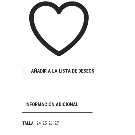
AÑADIR A LA LISTA DE DESEOS
INFORMACIÓN ADICIONAL
24, 25, 26, 27
TALLA