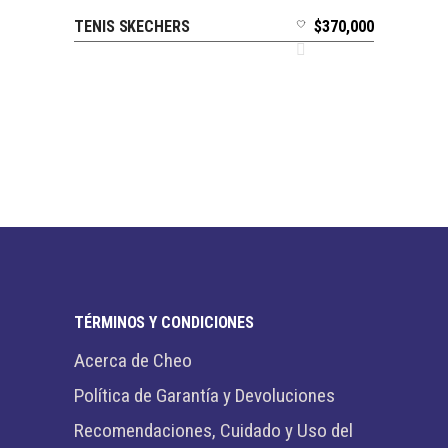
TENIS SKECHERS
$
370,000
SELECCIONAR OPCIONES
TÉRMINOS Y CONDICIONES
Acerca de Cheo
Política de Garantía y Devoluciones
Recomendaciones, Cuidado y Uso del