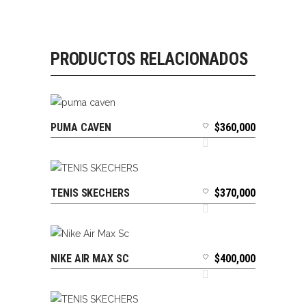
PRODUCTOS RELACIONADOS
PUMA CAVEN
$
360,000
SELECCIONAR OPCIONES
TENIS SKECHERS
$
370,000
SELECCIONAR OPCIONES
NIKE AIR MAX SC
$
400,000
SELECCIONAR OPCIONES