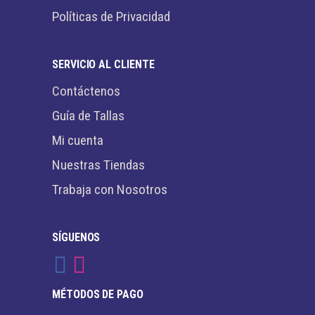
Políticas de Privacidad
SERVICIO AL CLIENTE
Contáctenos
Guía de Tallas
Mi cuenta
Nuestras Tiendas
Trabaja con Nosotros
SÍGUENOS
MÉTODOS DE PAGO