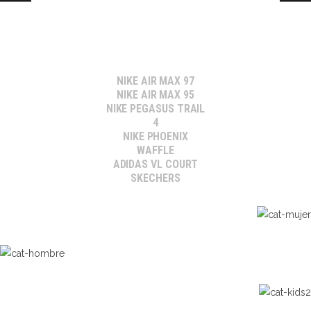
NIKE AIR MAX 97
NIKE AIR MAX 95
NIKE PEGASUS TRAIL
4
NIKE PHOENIX
WAFFLE
ADIDAS VL COURT
SKECHERS