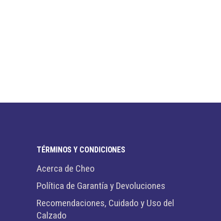
TÉRMINOS Y CONDICIONES
Acerca de Cheo
Política de Garantía y Devoluciones
Recomendaciones, Cuidado y Uso del
Calzado