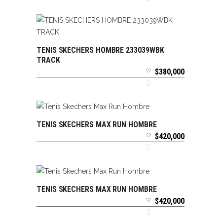
TENIS SKECHERS HOMBRE 233039WBK
SELECCIONAR OPCIONES
TRACK
$
380,000
TENIS SKECHERS MAX RUN HOMBRE
SELECCIONAR OPCIONES
$
420,000
TENIS SKECHERS MAX RUN HOMBRE
SELECCIONAR OPCIONES
$
420,000