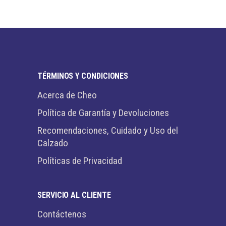
TÉRMINOS Y CONDICIONES
Acerca de Cheo
Política de Garantía y Devoluciones
Recomendaciones, Cuidado y Uso del
Calzado
Políticas de Privacidad
SERVICIO AL CLIENTE
Contáctenos