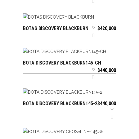
BOTAS DISCOVERY BLACKBURN
$
420,000
SELECCIONAR OPCIONES
BOTA DISCOVERY BLACKBURN145-CH
SELECCIONAR OPCIONES
$
440,000
BOTA DISCOVERY BLACKBURN145-2
$
440,000
SELECCIONAR OPCIONES