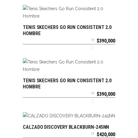
TENIS SKECHERS GO RUN CONSISTENT 2.0
SELECCIONAR OPCIONES
HOMBRE
$
390,000
TENIS SKECHERS GO RUN CONSISTENT 2.0
SELECCIONAR OPCIONES
HOMBRE
$
390,000
CALZADO DISCOVERY BLACKBURN-245NN
SELECCIONAR OPCIONES
$
420,000