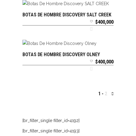
BOTAS DE HOMBRE DISCOVERY SALT CREEK
SELECCIONAR OPCIONES
$
400,000
BOTAS DE HOMBRE DISCOVERY OLNEY
SELECCIONAR OPCIONES
$
400,000
1
2
[br_filter_single filter_id=4192]
[br_filter_single filter_id=4193]