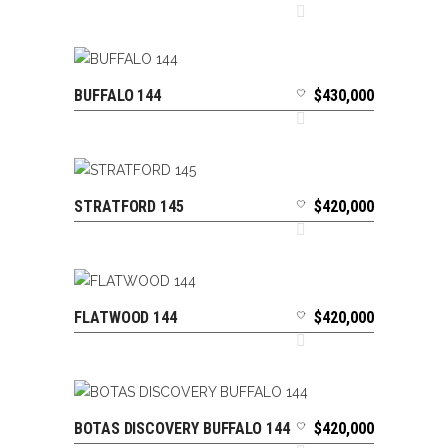
BUFFALO 144
$
430,000
SELECCIONAR OPCIONES
STRATFORD 145
$
420,000
SELECCIONAR OPCIONES
FLATWOOD 144
$
420,000
SELECCIONAR OPCIONES
BOTAS DISCOVERY BUFFALO 144
$
420,000
SELECCIONAR OPCIONES