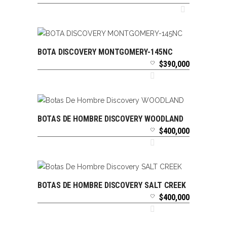
BOTA DISCOVERY MONTGOMERY-145NC
SELECCIONAR OPCIONES
$
390,000
BOTAS DE HOMBRE DISCOVERY WOODLAND
SELECCIONAR OPCIONES
$
400,000
BOTAS DE HOMBRE DISCOVERY SALT CREEK
SELECCIONAR OPCIONES
$
400,000