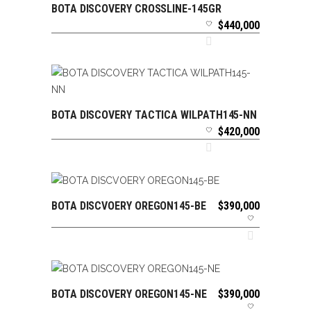
BOTA DISCOVERY CROSSLINE-145GR
SELECCIONAR OPCIONES
$
440,000
BOTA DISCOVERY TACTICA WILPATH145-NN
SELECCIONAR OPCIONES
$
420,000
BOTA DISCVOERY OREGON145-BE
$
390,000
SELECCIONAR OPCIONES
BOTA DISCOVERY OREGON145-NE
$
390,000
SELECCIONAR OPCIONES