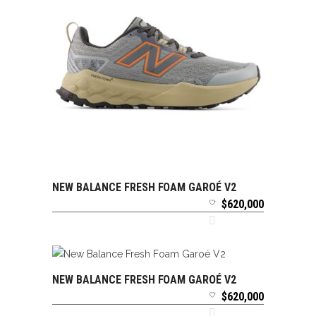
NEW BALANCE FRESH FOAM GAROÉ V2
SELECCIONAR OPCIONES
$
620,000
NEW BALANCE FRESH FOAM GAROÉ V2
SELECCIONAR OPCIONES
$
620,000