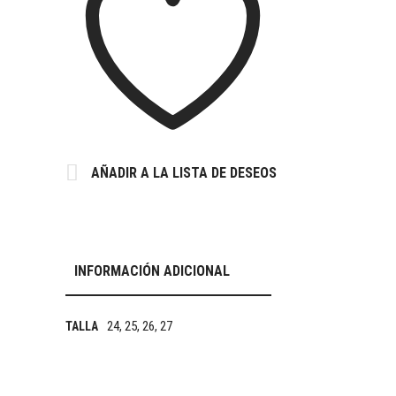
AÑADIR A LA LISTA DE DESEOS
INFORMACIÓN ADICIONAL
24, 25, 26, 27
TALLA