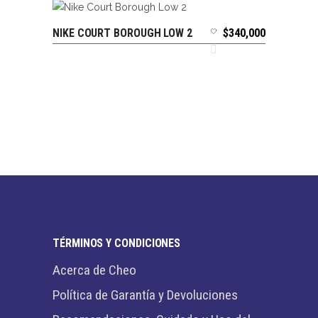
NIKE COURT BOROUGH LOW 2
$
340,000
SELECCIONAR OPCIONES
TÉRMINOS Y CONDICIONES
Acerca de Cheo
Política de Garantía y Devoluciones