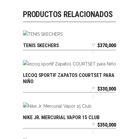
PRODUCTOS RELACIONADOS
TENIS SKECHERS
$
370,000
SELECCIONAR OPCIONES
LECOQ SPORTIF ZAPATOS COURTSET PARA
SELECCIONAR OPCIONES
NIÑO
$
330,000
NIKE JR. MERCURIAL VAPOR 15 CLUB
SELECCIONAR OPCIONES
$
350,000