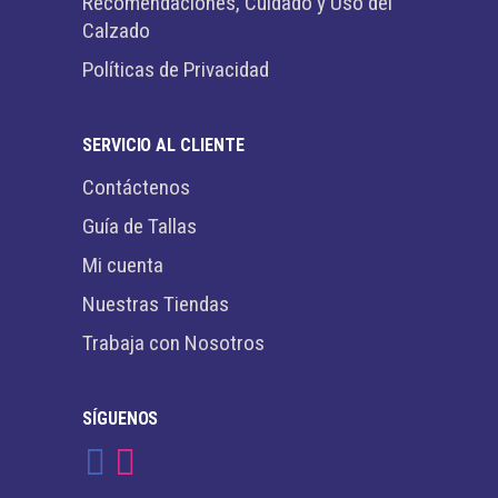
Recomendaciones, Cuidado y Uso del
Calzado
Políticas de Privacidad
SERVICIO AL CLIENTE
Contáctenos
Guía de Tallas
Mi cuenta
Nuestras Tiendas
Trabaja con Nosotros
SÍGUENOS