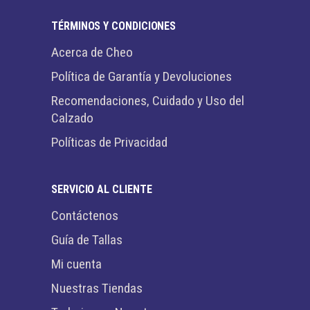
TÉRMINOS Y CONDICIONES
Acerca de Cheo
Política de Garantía y Devoluciones
Recomendaciones, Cuidado y Uso del
Calzado
Políticas de Privacidad
SERVICIO AL CLIENTE
Contáctenos
Guía de Tallas
Mi cuenta
Nuestras Tiendas