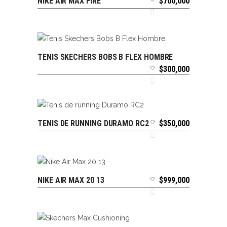
NIKE AIR MAX FIRE
$
700,000
SELECCIONAR OPCIONES
TENIS SKECHERS BOBS B FLEX HOMBRE
SELECCIONAR OPCIONES
$
300,000
TENIS DE RUNNING DURAMO RC2
$
350,000
SELECCIONAR OPCIONES
NIKE AIR MAX 20 13
$
999,000
SELECCIONAR OPCIONES