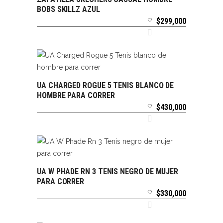
SELECCIONAR OPCIONES
BOBS SKILLZ AZUL
$
299,000
UA CHARGED ROGUE 5 TENIS BLANCO DE
SELECCIONAR OPCIONES
HOMBRE PARA CORRER
$
430,000
UA W PHADE RN 3 TENIS NEGRO DE MUJER
SELECCIONAR OPCIONES
PARA CORRER
$
330,000