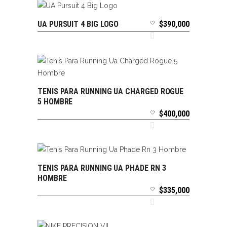
UA PURSUIT 4 BIG LOGO
$
390,000
SELECCIONAR OPCIONES
TENIS PARA RUNNING UA CHARGED ROGUE
SELECCIONAR OPCIONES
5 HOMBRE
$
400,000
TENIS PARA RUNNING UA PHADE RN 3
SELECCIONAR OPCIONES
HOMBRE
$
335,000