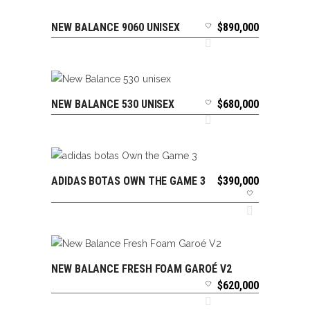
NEW BALANCE 9060 UNISEX
$
890,000
SELECCIONAR OPCIONES
NEW BALANCE 530 UNISEX
$
680,000
SELECCIONAR OPCIONES
ADIDAS BOTAS OWN THE GAME 3
$
390,000
SELECCIONAR OPCIONES
NEW BALANCE FRESH FOAM GAROÉ V2
SELECCIONAR OPCIONES
$
620,000