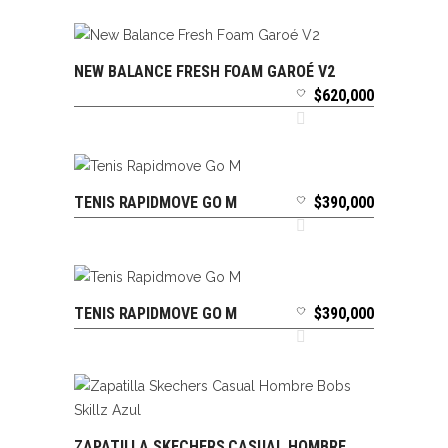
NEW BALANCE FRESH FOAM GAROÉ V2
SELECCIONAR OPCIONES
$
620,000
TENIS RAPIDMOVE GO M
$
390,000
SELECCIONAR OPCIONES
TENIS RAPIDMOVE GO M
$
390,000
SELECCIONAR OPCIONES
ZAPATILLA SKECHERS CASUAL HOMBRE