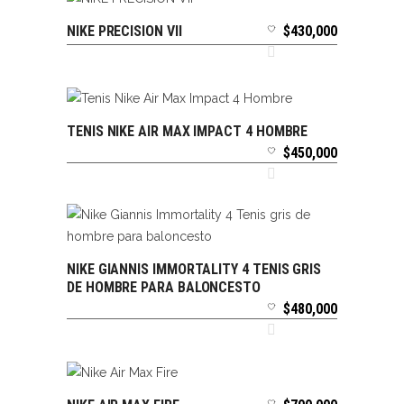
NIKE PRECISION VII
$
430,000
SELECCIONAR OPCIONES
TENIS NIKE AIR MAX IMPACT 4 HOMBRE
SELECCIONAR OPCIONES
$
450,000
NIKE GIANNIS IMMORTALITY 4 TENIS GRIS
SELECCIONAR OPCIONES
DE HOMBRE PARA BALONCESTO
$
480,000