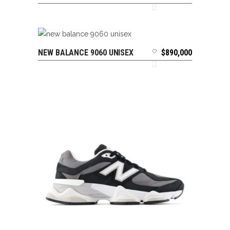
NEW BALANCE 9060 UNISEX
$
890,000
SELECCIONAR OPCIONES