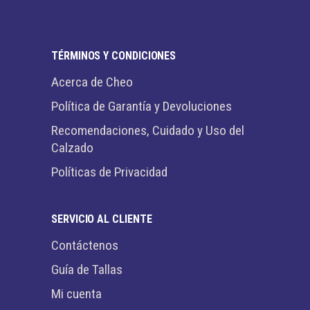
TÉRMINOS Y CONDICIONES
Acerca de Cheo
Política de Garantía y Devoluciones
Recomendaciones, Cuidado y Uso del
Calzado
Políticas de Privacidad
SERVICIO AL CLIENTE
Contáctenos
Guía de Tallas
Mi cuenta