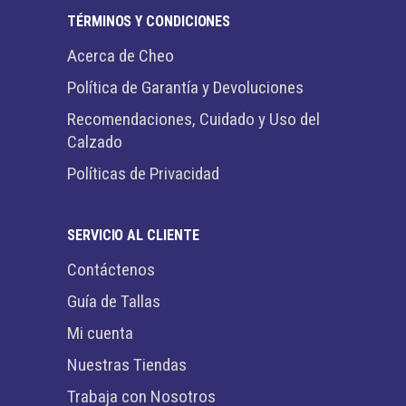
TÉRMINOS Y CONDICIONES
Acerca de Cheo
Política de Garantía y Devoluciones
Recomendaciones, Cuidado y Uso del
Calzado
Políticas de Privacidad
SERVICIO AL CLIENTE
Contáctenos
Guía de Tallas
Mi cuenta
Nuestras Tiendas
Trabaja con Nosotros