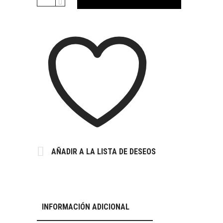
AÑADIR A LA LISTA DE DESEOS
INFORMACIÓN ADICIONAL