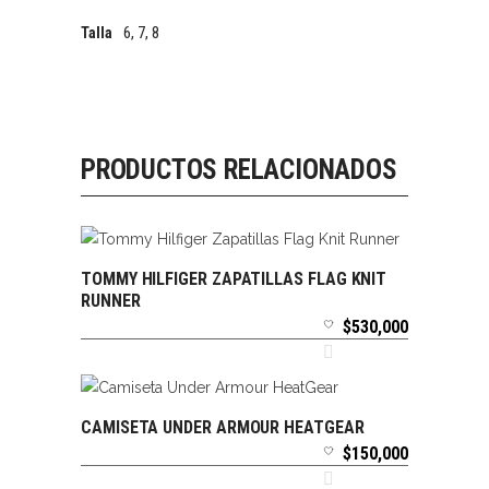
6, 7, 8
Talla
PRODUCTOS RELACIONADOS
TOMMY HILFIGER ZAPATILLAS FLAG KNIT
SELECCIONAR OPCIONES
RUNNER
$
530,000
CAMISETA UNDER ARMOUR HEATGEAR
SELECCIONAR OPCIONES
$
150,000