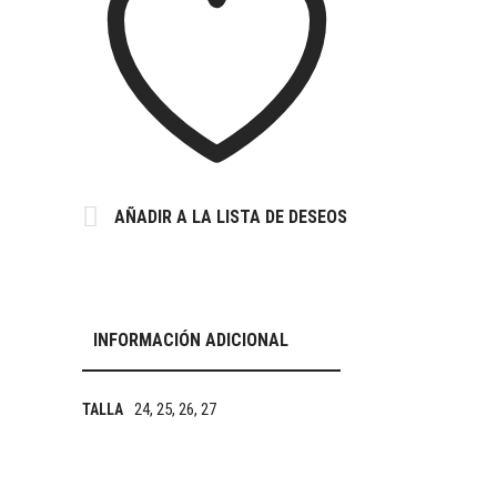
AÑADIR A LA LISTA DE DESEOS
INFORMACIÓN ADICIONAL
24, 25, 26, 27
TALLA