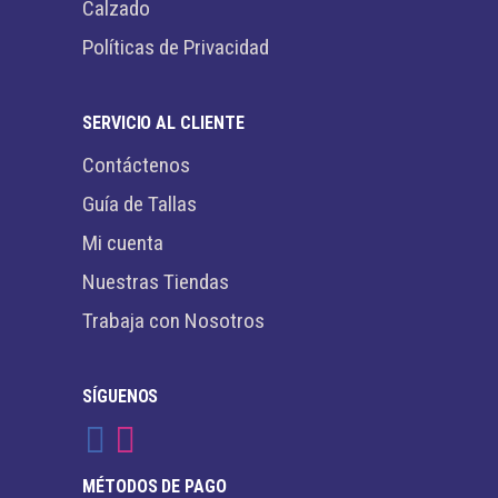
Calzado
Políticas de Privacidad
SERVICIO AL CLIENTE
Contáctenos
Guía de Tallas
Mi cuenta
Nuestras Tiendas
Trabaja con Nosotros
SÍGUENOS
MÉTODOS DE PAGO