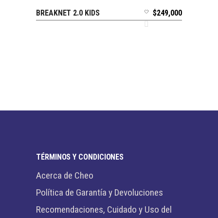
BREAKNET 2.0 KIDS
$
249,000
SELECCIONAR OPCIONES
TÉRMINOS Y CONDICIONES
Acerca de Cheo
Política de Garantía y Devoluciones
Recomendaciones, Cuidado y Uso del