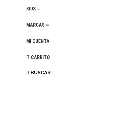
KIDS
MARCAS
MI CUENTA
CARRITO
BUSCAR