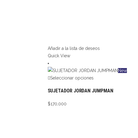
Añadir a la lista de deseos
Quick View
New
Seleccionar opciones
SUJETADOR JORDAN JUMPMAN
$
170,000