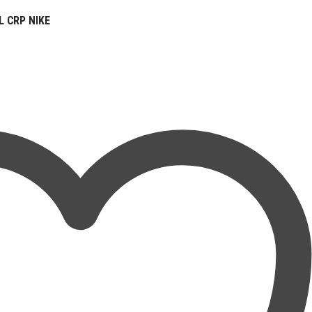
 CRP NIKE