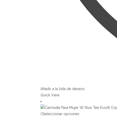
Añadir a la lista de deseos
Quick View
Seleccionar opciones