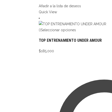
Añadir a la lista de deseos
Quick View
Seleccionar opciones
TOP ENTRENAMIENTO UNDER AMOUR
$
185,000