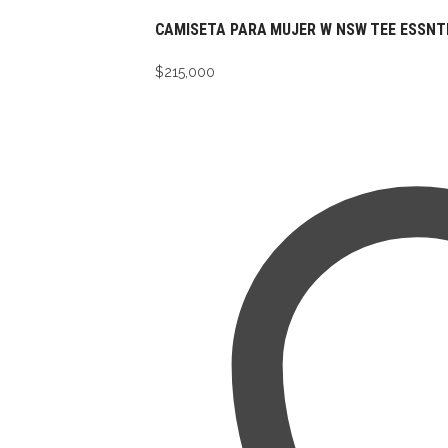
CAMISETA PARA MUJER W NSW TEE ESSNTL
$
215,000