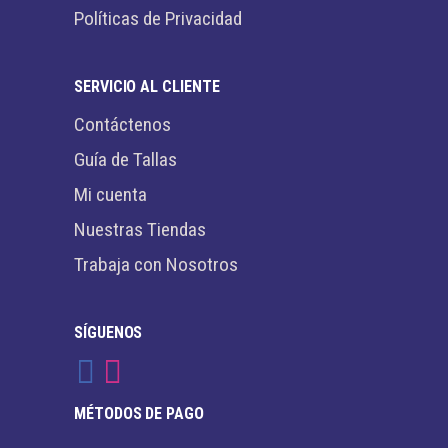
Políticas de Privacidad
SERVICIO AL CLIENTE
Contáctenos
Guía de Tallas
Mi cuenta
Nuestras Tiendas
Trabaja con Nosotros
SÍGUENOS
MÉTODOS DE PAGO