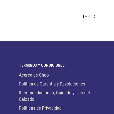
1
4
TÉRMINOS Y CONDICIONES
Acerca de Cheo
Política de Garantía y Devoluciones
Recomendaciones, Cuidado y Uso del
Calzado
Políticas de Privacidad