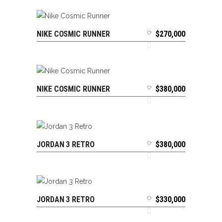
NIKE COSMIC RUNNER
$
270,000
SELECCIONAR OPCIONES
NIKE COSMIC RUNNER
$
380,000
SELECCIONAR OPCIONES
JORDAN 3 RETRO
$
380,000
SELECCIONAR OPCIONES
JORDAN 3 RETRO
$
330,000
SELECCIONAR OPCIONES