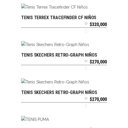
TENIS TERREX TRACEFINDER CF NIÑOS
SELECCIONAR OPCIONES
$
320,000
TENIS SKECHERS RETRO-GRAPH NIÑOS
SELECCIONAR OPCIONES
$
270,000
TENIS SKECHERS RETRO-GRAPH NIÑOS
SELECCIONAR OPCIONES
$
270,000