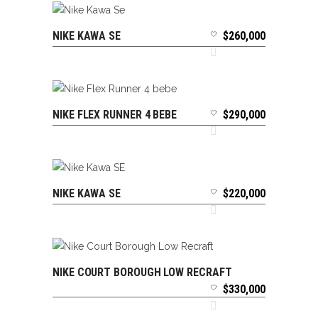
NIKE KAWA SE
$
260,000
SELECCIONAR OPCIONES
NIKE FLEX RUNNER 4 BEBE
$
290,000
SELECCIONAR OPCIONES
NIKE KAWA SE
$
220,000
SELECCIONAR OPCIONES
NIKE COURT BOROUGH LOW RECRAFT
SELECCIONAR OPCIONES
$
330,000