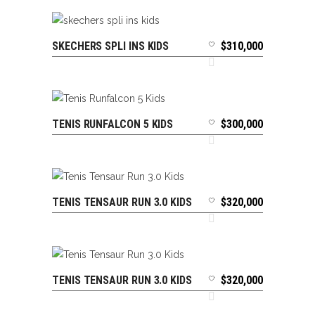
SKECHERS SPLI INS KIDS
$
310,000
SELECCIONAR OPCIONES
TENIS RUNFALCON 5 KIDS
$
300,000
SELECCIONAR OPCIONES
TENIS TENSAUR RUN 3.0 KIDS
$
320,000
SELECCIONAR OPCIONES
TENIS TENSAUR RUN 3.0 KIDS
$
320,000
SELECCIONAR OPCIONES