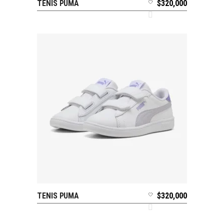
TENIS PUMA
$
320,000
SELECCIONAR OPCIONES
TENIS PUMA
$
320,000
SELECCIONAR OPCIONES