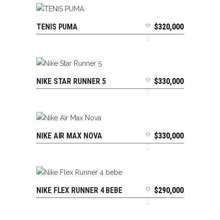
TENIS PUMA
$
320,000
SELECCIONAR OPCIONES
NIKE STAR RUNNER 5
$
330,000
SELECCIONAR OPCIONES
NIKE AIR MAX NOVA
$
330,000
SELECCIONAR OPCIONES
NIKE FLEX RUNNER 4 BEBE
$
290,000
SELECCIONAR OPCIONES