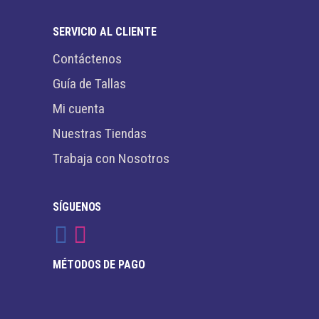
SERVICIO AL CLIENTE
Contáctenos
Guía de Tallas
Mi cuenta
Nuestras Tiendas
Trabaja con Nosotros
SÍGUENOS
MÉTODOS DE PAGO