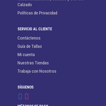
Calzado
Políticas de Privacidad
SERVICIO AL CLIENTE
Contáctenos
Guía de Tallas
Mi cuenta
Nuestras Tiendas
Trabaja con Nosotros
SÍGUENOS