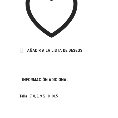
AÑADIR A LA LISTA DE DESEOS
INFORMACIÓN ADICIONAL
7, 8, 9, 9.5, 10, 10.5
Talla