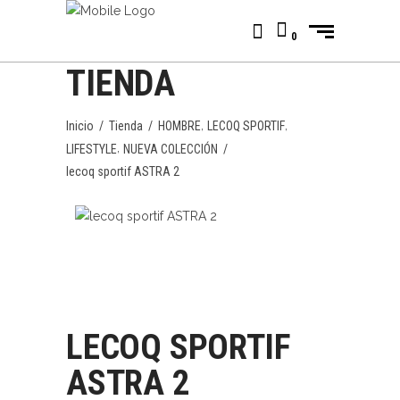
0
TIENDA
,
,
Inicio
/
Tienda
/
HOMBRE
LECOQ SPORTIF
,
LIFESTYLE
NUEVA COLECCIÓN
/
lecoq sportif ASTRA 2
LECOQ SPORTIF
ASTRA 2