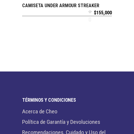
CAMISETA UNDER ARMOUR STREAKER
SELECCIONAR OPCIONES
$
155,000
TÉRMINOS Y CONDICIONES
Acerca de Cheo
Política de Garantía y Devoluciones
Recomendaciones, Cuidado y Uso del