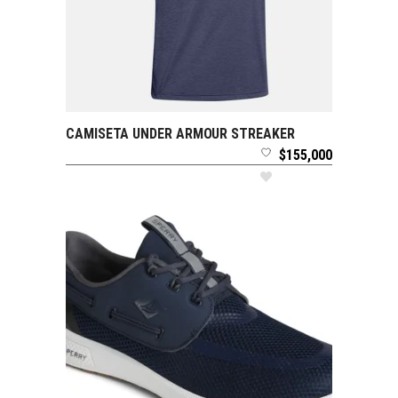
CAMISETA UNDER ARMOUR STREAKER
SELECCIONAR OPCIONES
$
155,000