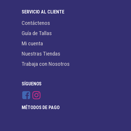
SERVICIO AL CLIENTE
Contáctenos
Guía de Tallas
Mi cuenta
Nuestras Tiendas
Trabaja con Nosotros
SÍGUENOS
MÉTODOS DE PAGO