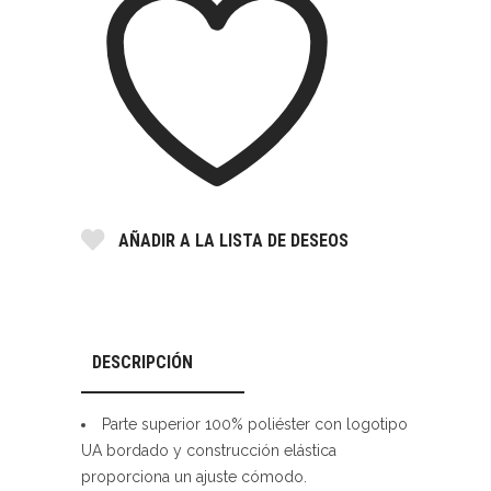
AÑADIR A LA LISTA DE DESEOS
DESCRIPCIÓN
Parte superior 100% poliéster con logotipo
UA bordado y construcción elástica
proporciona un ajuste cómodo.