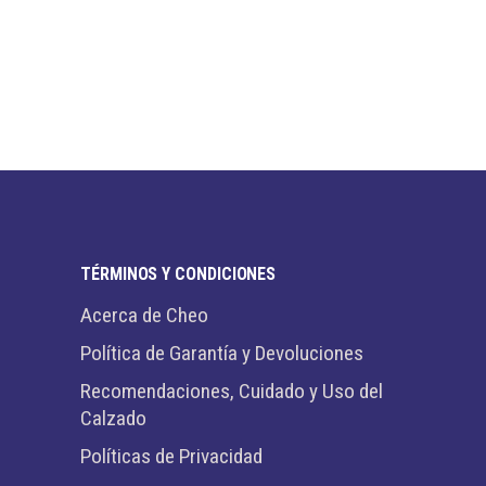
TÉRMINOS Y CONDICIONES
Acerca de Cheo
Política de Garantía y Devoluciones
Recomendaciones, Cuidado y Uso del
Calzado
Políticas de Privacidad