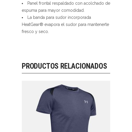
Panel frontal respaldado con acolchado de
espuma para mayor comodidad.
La banda para sudor incorporada
HeatGear® evapora el sudor para mantenerte
fresco y seco.
PRODUCTOS RELACIONADOS