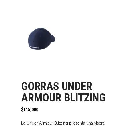
GORRAS UNDER
ARMOUR BLITZING
$
115,000
La Under Armour Blitzing presenta una visera