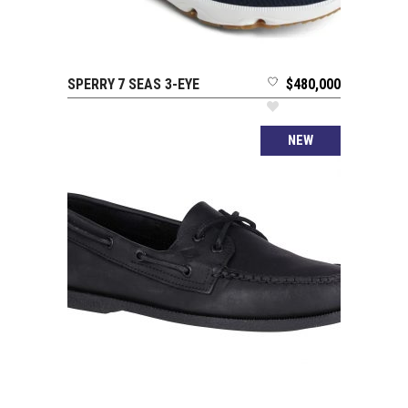
SPERRY 7 SEAS 3-EYE
$
480,000
SELECCIONAR OPCIONES
NEW