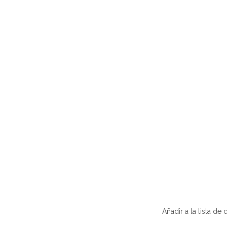
Añadir a la lista de