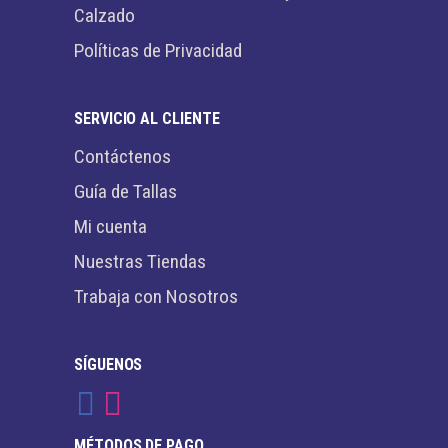
Calzado
Políticas de Privacidad
SERVICIO AL CLIENTE
Contáctenos
Guía de Tallas
Mi cuenta
Nuestras Tiendas
Trabaja con Nosotros
SÍGUENOS
MÉTODOS DE PAGO