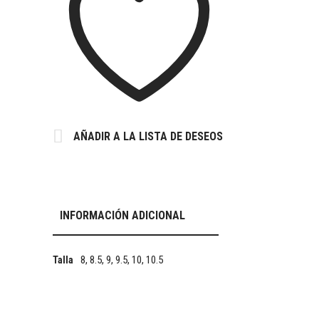
AÑADIR A LA LISTA DE DESEOS
INFORMACIÓN ADICIONAL
8, 8.5, 9, 9.5, 10, 10.5
Talla