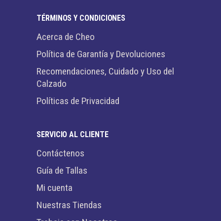
TÉRMINOS Y CONDICIONES
Acerca de Cheo
Política de Garantía y Devoluciones
Recomendaciones, Cuidado y Uso del
Calzado
Políticas de Privacidad
SERVICIO AL CLIENTE
Contáctenos
Guía de Tallas
Mi cuenta
Nuestras Tiendas