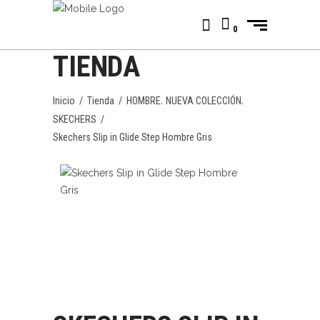
0
TIENDA
,
,
Inicio
/
Tienda
/
HOMBRE
NUEVA COLECCIÓN
SKECHERS
/
Skechers Slip in Glide Step Hombre Gris