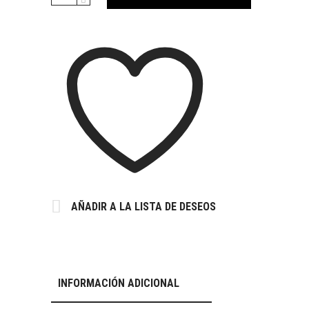
AÑADIR A LA LISTA DE DESEOS
INFORMACIÓN ADICIONAL