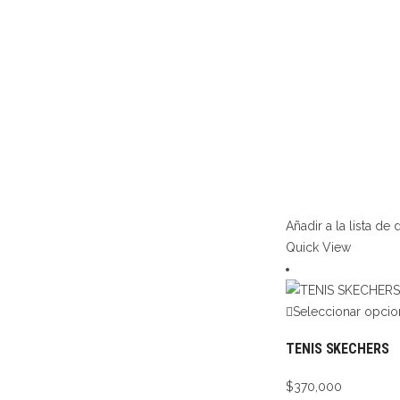
Añadir a la lista de
Quick View
Seleccionar opcio
TENIS SKECHERS
$
370,000