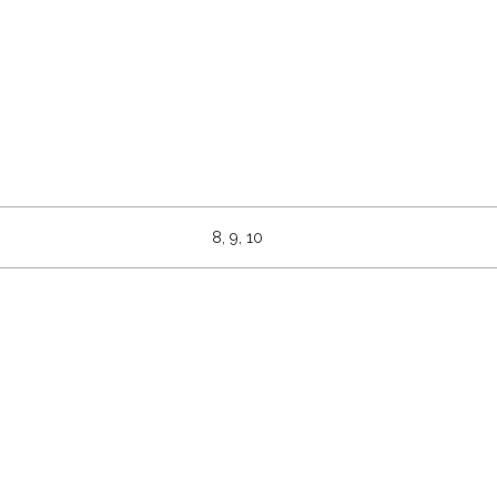
8, 9, 10