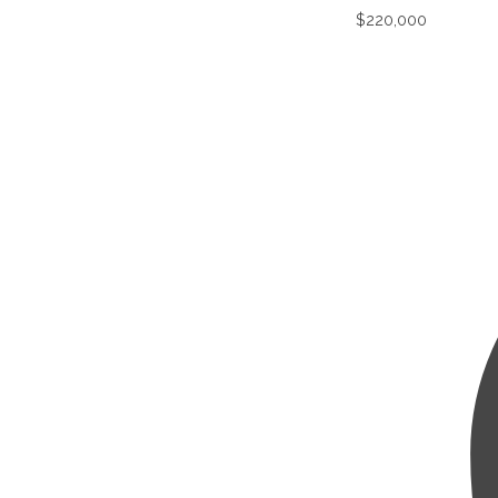
$
220,000