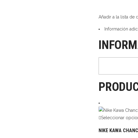
Añadir a la lista de
Información adic
INFORM
PRODUC
Seleccionar opcio
NIKE KAWA CHANCL