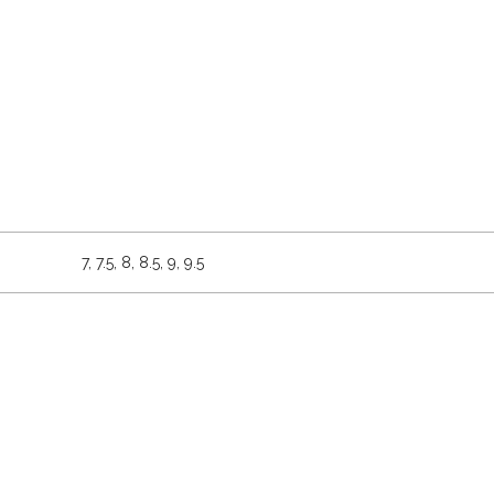
7, 7.5, 8, 8.5, 9, 9.5