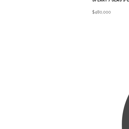
$
480,000