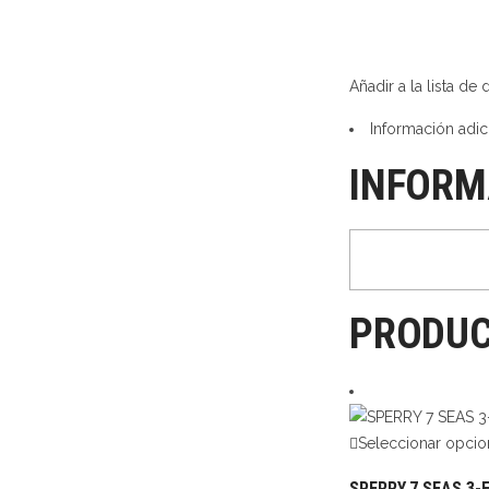
Añadir a la lista de
Información adic
INFORM
PRODUC
Seleccionar opcio
SPERRY 7 SEAS 3-