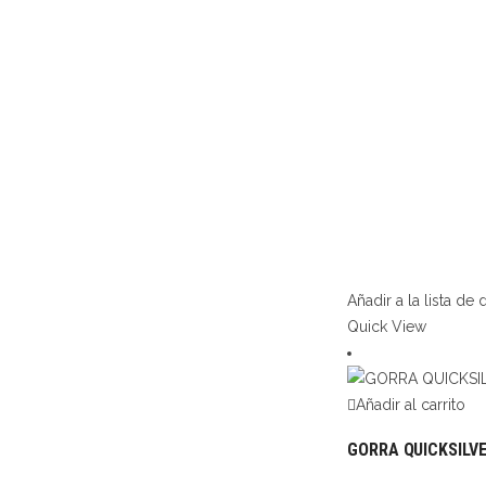
Añadir a la lista de
Quick View
Añadir al carrito
GORRA QUICKSILV