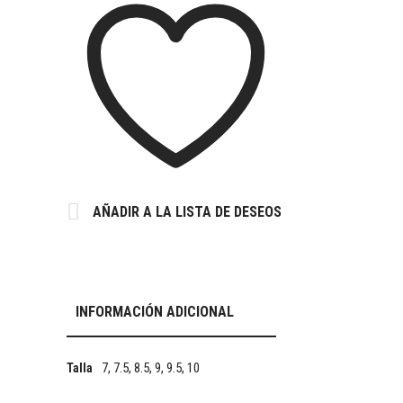
AÑADIR A LA LISTA DE DESEOS
INFORMACIÓN ADICIONAL
7, 7.5, 8.5, 9, 9.5, 10
Talla