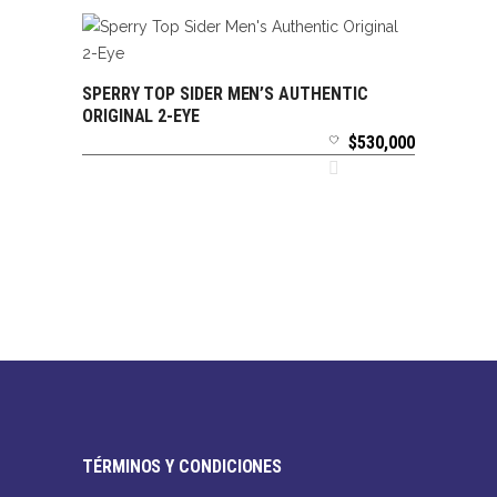
SPERRY TOP SIDER MEN’S AUTHENTIC
SELECCIONAR OPCIONES
ORIGINAL 2-EYE
$
530,000
TÉRMINOS Y CONDICIONES