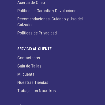
Acerca de Cheo
Política de Garantía y Devoluciones
Recomendaciones, Cuidado y Uso del
Calzado
Políticas de Privacidad
SERVICIO AL CLIENTE
Contáctenos
Guía de Tallas
Mi cuenta
Nuestras Tiendas
Trabaja con Nosotros