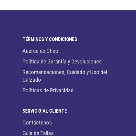
TÉRMINOS Y CONDICIONES
Acerca de Cheo
Política de Garantía y Devoluciones
Recomendaciones, Cuidado y Uso del
Calzado
Políticas de Privacidad
SERVICIO AL CLIENTE
Contáctenos
Guía de Tallas