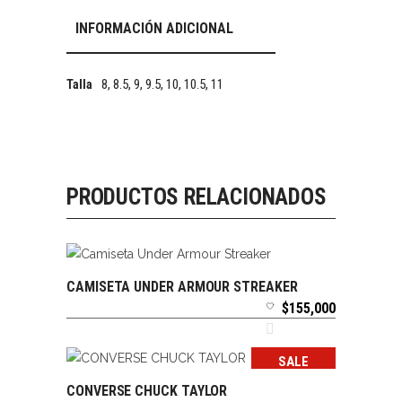
INFORMACIÓN ADICIONAL
8, 8.5, 9, 9.5, 10, 10.5, 11
Talla
PRODUCTOS RELACIONADOS
CAMISETA UNDER ARMOUR STREAKER
SELECCIONAR OPCIONES
$
155,000
SALE
CONVERSE CHUCK TAYLOR
SELECCIONAR OPCIONES