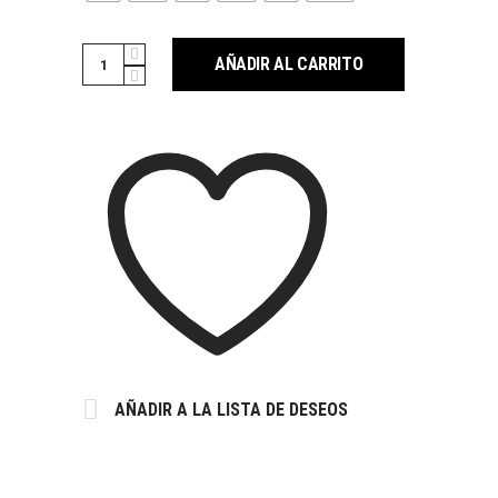
Cantidad
AÑADIR AL CARRITO
AÑADIR A LA LISTA DE DESEOS