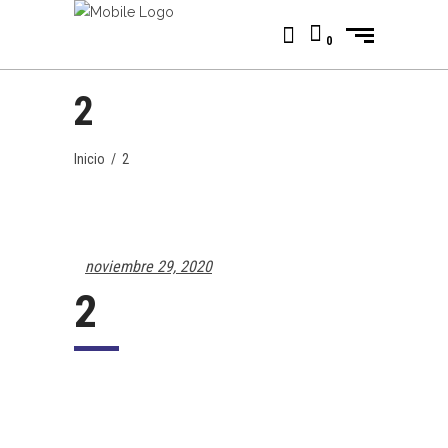
0
2
Inicio
/
2
noviembre 29, 2020
2