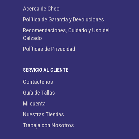
Acerca de Cheo
Política de Garantía y Devoluciones
Recomendaciones, Cuidado y Uso del
Calzado
Políticas de Privacidad
SERVICIO AL CLIENTE
Contáctenos
Guía de Tallas
Mi cuenta
Nuestras Tiendas
Trabaja con Nosotros