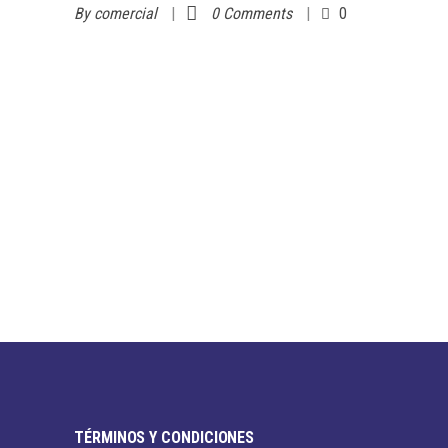
By
comercial
0 Comments
0
TÉRMINOS Y CONDICIONES