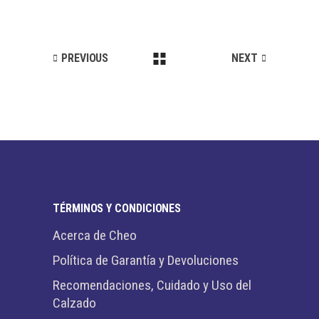
PREVIOUS
NEXT
TÉRMINOS Y CONDICIONES
Acerca de Cheo
Política de Garantía y Devoluciones
Recomendaciones, Cuidado y Uso del
Calzado