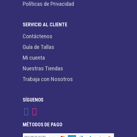
Políticas de Privacidad
SERVICIO AL CLIENTE
Contáctenos
Guía de Tallas
Mi cuenta
Nuestras Tiendas
Trabaja con Nosotros
SÍGUENOS
MÉTODOS DE PAGO