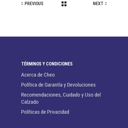
PREVIOUS
NEXT
TÉRMINOS Y CONDICIONES
Acerca de Cheo
Política de Garantía y Devoluciones
Recomendaciones, Cuidado y Uso del
Calzado
Políticas de Privacidad