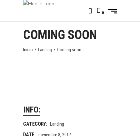
0
COMING SOON
Inicio
/
Landing
/
Coming soon
INFO:
CATEGORY:
Landing
DATE:
noviembre 8, 2017