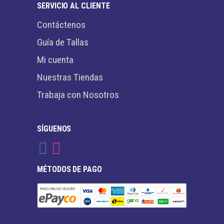
SERVICIO AL CLIENTE
Contáctenos
Guía de Tallas
Mi cuenta
Nuestras Tiendas
Trabaja con Nosotros
SÍGUENOS
MÉTODOS DE PAGO