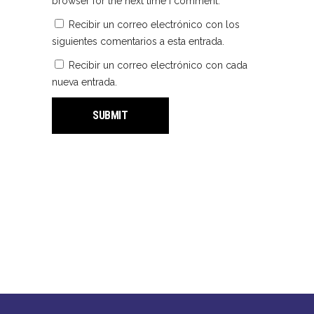
browser for the next time I comment.
Recibir un correo electrónico con los
siguientes comentarios a esta entrada.
Recibir un correo electrónico con cada
nueva entrada.