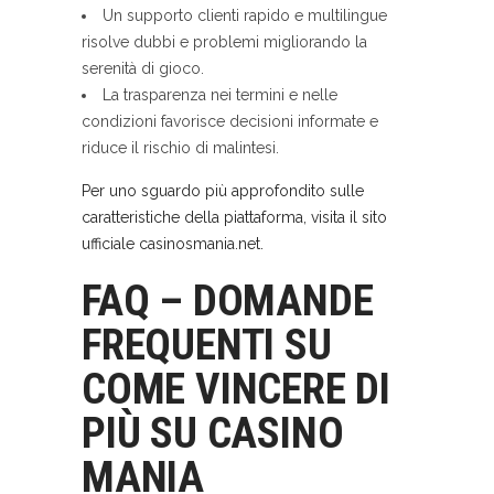
Un supporto clienti rapido e multilingue
risolve dubbi e problemi migliorando la
serenità di gioco.
La trasparenza nei termini e nelle
condizioni favorisce decisioni informate e
riduce il rischio di malintesi.
Per uno sguardo più approfondito sulle
caratteristiche della piattaforma, visita il sito
ufficiale casinosmania.net.
FAQ – DOMANDE
FREQUENTI SU
COME VINCERE DI
PIÙ SU CASINO
MANIA