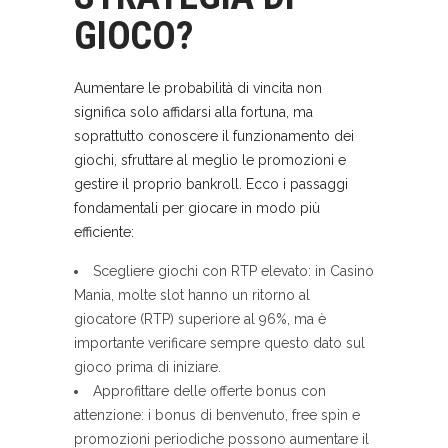
GIOCO?
Aumentare le probabilità di vincita non
significa solo affidarsi alla fortuna, ma
soprattutto conoscere il funzionamento dei
giochi, sfruttare al meglio le promozioni e
gestire il proprio bankroll. Ecco i passaggi
fondamentali per giocare in modo più
efficiente:
Scegliere giochi con RTP elevato: in Casino
Mania, molte slot hanno un ritorno al
giocatore (RTP) superiore al 96%, ma è
importante verificare sempre questo dato sul
gioco prima di iniziare.
Approfittare delle offerte bonus con
attenzione: i bonus di benvenuto, free spin e
promozioni periodiche possono aumentare il