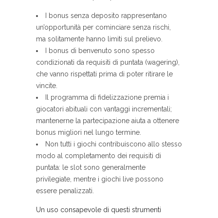
I bonus senza deposito rappresentano
un’opportunità per cominciare senza rischi,
ma solitamente hanno limiti sul prelievo.
I bonus di benvenuto sono spesso
condizionati da requisiti di puntata (wagering),
che vanno rispettati prima di poter ritirare le
vincite.
Il programma di fidelizzazione premia i
giocatori abituali con vantaggi incrementali;
mantenerne la partecipazione aiuta a ottenere
bonus migliori nel lungo termine.
Non tutti i giochi contribuiscono allo stesso
modo al completamento dei requisiti di
puntata: le slot sono generalmente
privilegiate, mentre i giochi live possono
essere penalizzati.
Un uso consapevole di questi strumenti