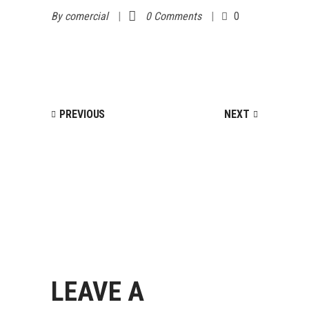
By
comercial
0 Comments
0
PREVIOUS
NEXT
LEAVE A