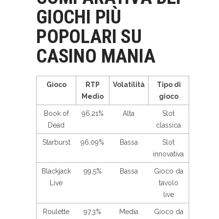
GIOCHI PIÙ
POPOLARI SU
CASINO MANIA
Gioco
RTP
Volatilità
Tipo di
Medio
gioco
Book of
96,21%
Alta
Slot
Dead
classica
Starburst
96,09%
Bassa
Slot
innovativa
Blackjack
99,5%
Bassa
Gioco da
Live
tavolo
live
Roulette
97,3%
Media
Gioco da