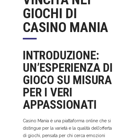
GIOCHI DI
CASINO MANIA
INTRODUZIONE:
UN’ESPERIENZA DI
GIOCO SU MISURA
PER I VERI
APPASSIONATI
Casino Mania è una piattaforma online che si
distingue per la varietà e la qualità dell’offerta
di giochi, pensata per chi cerca emozioni