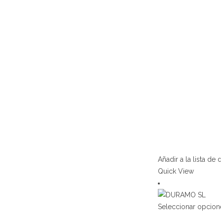
Añadir a la lista de
Quick View
Seleccionar opcion