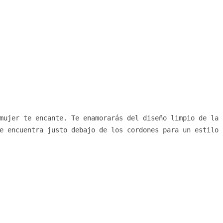
mujer te encante. Te enamorarás del diseño limpio de la p
e encuentra justo debajo de los cordones para un estilo 