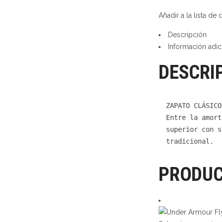
Añadir a la lista de
Descripción
Información adic
DESCRI
ZAPATO CLÁSICO
Entre la amort
superior con s
tradicional.
PRODUC